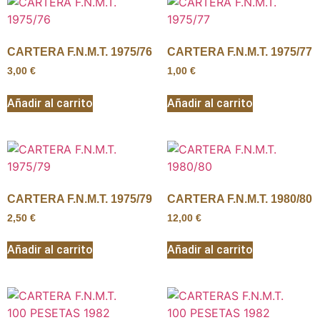
CARTERA F.N.M.T. 1975/76
CARTERA F.N.M.T. 1975/77
3,00
€
1,00
€
Añadir al carrito
Añadir al carrito
CARTERA F.N.M.T. 1975/79
CARTERA F.N.M.T. 1980/80
2,50
€
12,00
€
Añadir al carrito
Añadir al carrito