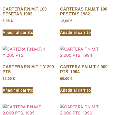
CARTERA F.N.M.T. 100
CARTERAS F.N.M.T. 100
PESETAS 1982
PESETAS 1982
5,95
€
12,00
€
Añadir al carrito
Añadir al carrito
CARTERA F.N.M.T. 1 Y 200
CARTERA F.N.M.T. 2.000
PTS.
PTS. 1994
32,00
€
60,00
€
Añadir al carrito
Añadir al carrito