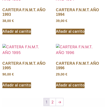
CARTERA F.N.M.T. AÑO
CARTERA F.N.M.T. AÑO
1993
1994
38,00
€
39,00
€
Añadir al carrito
Añadir al carrito
CARTERA F.N.M.T. AÑO
CARTERA F.N.M.T. AÑO
1995
1996
90,00
€
29,00
€
Añadir al carrito
Añadir al carrito
1
2
→