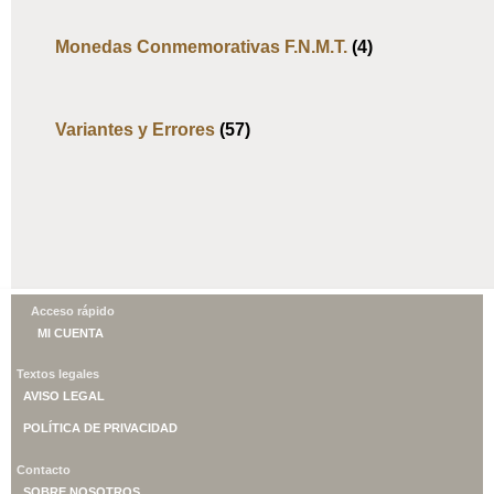
Monedas Conmemorativas F.N.M.T.
(4)
Variantes y Errores
(57)
Acceso rápido
MI CUENTA
Textos legales
AVISO LEGAL
POLÍTICA DE PRIVACIDAD
Contacto
SOBRE NOSOTROS