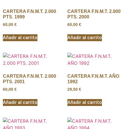
CARTERA F.N.M.T. 2.000
CARTERA F.N.M.T. 2.000
PTS. 1999
PTS. 2000
60,00
€
60,00
€
Añadir al carrito
Añadir al carrito
CARTERA F.N.M.T. 2.000
CARTERA F.N.M.T. AÑO
PTS. 2001
1992
60,00
€
29,50
€
Añadir al carrito
Añadir al carrito