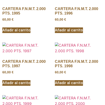
CARTERA F.N.M.T. 2.000
CARTERA F.N.M.T. 2.000
PTS. 1995
PTS. 1996
60,00
€
60,00
€
Añadir al carrito
Añadir al carrito
CARTERA F.N.M.T. 2.000
CARTERA F.N.M.T. 2.000
PTS. 1997
PTS. 1998
60,00
€
60,00
€
Añadir al carrito
Añadir al carrito