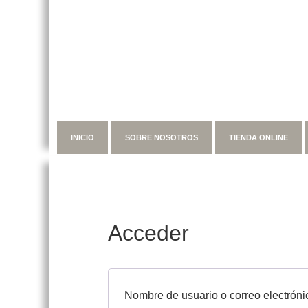
INICIO
SOBRE NOSOTROS
TIENDA ONLINE
Acceder
Nombre de usuario o correo electrón