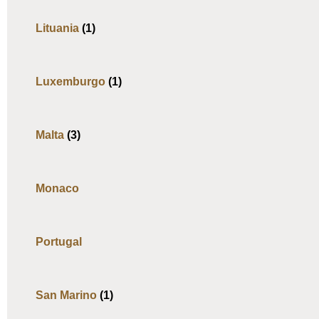
Lituania
(1)
Luxemburgo
(1)
Malta
(3)
Monaco
Portugal
San Marino
(1)