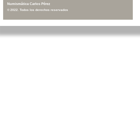
Numismática Carlos Pérez
© 2022. Todos los derechos reservados