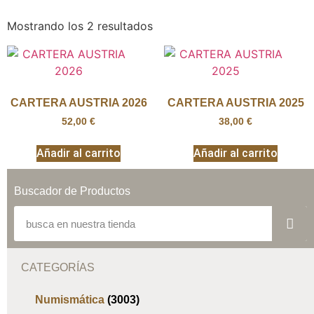
Mostrando los 2 resultados
CARTERA AUSTRIA 2026
CARTERA AUSTRIA 2025
52,00
€
38,00
€
Añadir al carrito
Añadir al carrito
Buscador de Productos
CATEGORÍAS
Numismática
(3003)