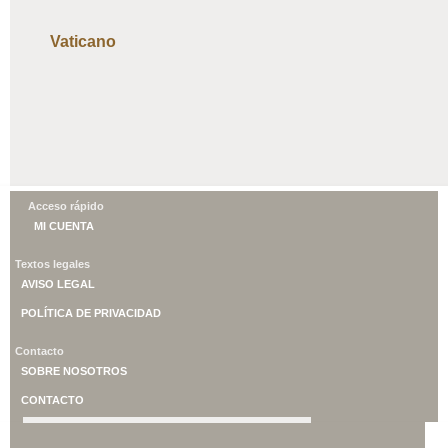
Vaticano
Acceso rápido
MI CUENTA
Textos legales
AVISO LEGAL
POLÍTICA DE PRIVACIDAD
Contacto
SOBRE NOSOTROS
CONTACTO