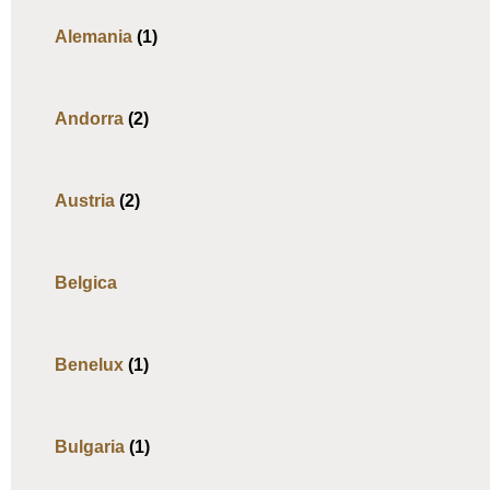
Alemania
(1)
Andorra
(2)
Austria
(2)
Belgica
Benelux
(1)
Bulgaria
(1)