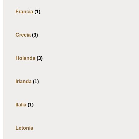
Francia
(1)
Grecia
(3)
Holanda
(3)
Irlanda
(1)
Italia
(1)
Letonia