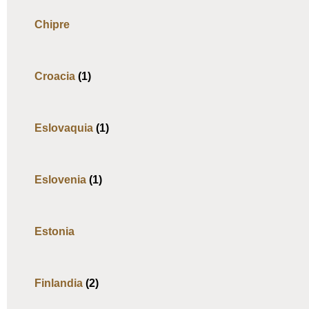
Chipre
Croacia
(1)
Eslovaquia
(1)
Eslovenia
(1)
Estonia
Finlandia
(2)