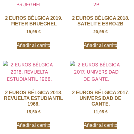
2 EUROS BÉLGICA 2019.
2 EUROS BÉLGICA 2018.
PIETER BRUEGHEL
SATELITE ESRO-2B
19,95
€
20,95
€
Añadir al carrito
Añadir al carrito
2 EUROS BÉLGICA 2018.
2 EUROS BÉLGICA 2017.
REVUELTA ESTUDIANTIL
UNIVERSIDAD DE
1968.
GANTE.
15,50
€
11,95
€
Añadir al carrito
Añadir al carrito