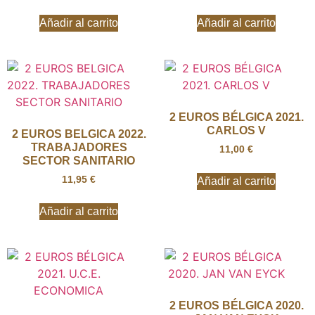
Añadir al carrito
Añadir al carrito
2 EUROS BÉLGICA 2021.
CARLOS V
2 EUROS BELGICA 2022.
TRABAJADORES
11,00
€
SECTOR SANITARIO
11,95
€
Añadir al carrito
Añadir al carrito
2 EUROS BÉLGICA 2020.