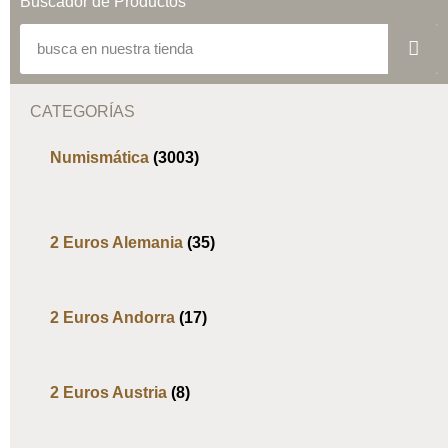
Buscador de Productos
CATEGORÍAS
Numismática
(3003)
2 Euros Alemania
(35)
2 Euros Andorra
(17)
2 Euros Austria
(8)