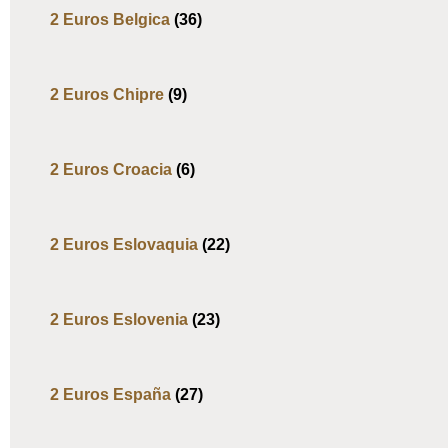
2 Euros Belgica
(36)
2 Euros Chipre
(9)
2 Euros Croacia
(6)
2 Euros Eslovaquia
(22)
2 Euros Eslovenia
(23)
2 Euros España
(27)