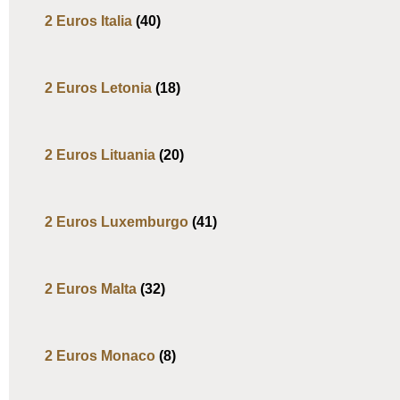
2 Euros Italia
(40)
2 Euros Letonia
(18)
2 Euros Lituania
(20)
2 Euros Luxemburgo
(41)
2 Euros Malta
(32)
2 Euros Monaco
(8)