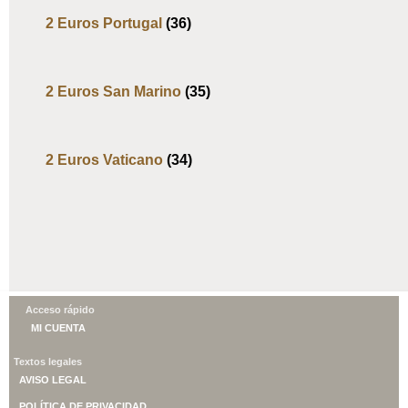
2 Euros Portugal
(36)
2 Euros San Marino
(35)
2 Euros Vaticano
(34)
Acceso rápido
MI CUENTA
Textos legales
AVISO LEGAL
POLÍTICA DE PRIVACIDAD