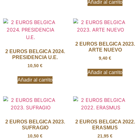
Añadir al carrito
2 EUROS BELGICA 2023.
ARTE NUEVO
2 EUROS BELGICA 2024.
PRESIDENCIA U.E.
9,40
€
10,50
€
Añadir al carrito
Añadir al carrito
2 EUROS BELGICA 2023.
2 EUROS BELGICA 2022.
SUFRAGIO
ERASMUS
10,50
€
21,95
€