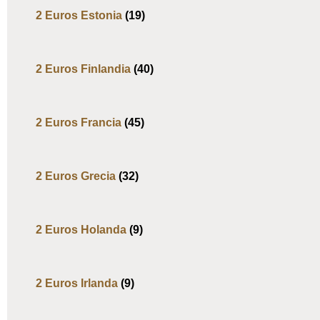
2 Euros Estonia
(19)
2 Euros Finlandia
(40)
2 Euros Francia
(45)
2 Euros Grecia
(32)
2 Euros Holanda
(9)
2 Euros Irlanda
(9)